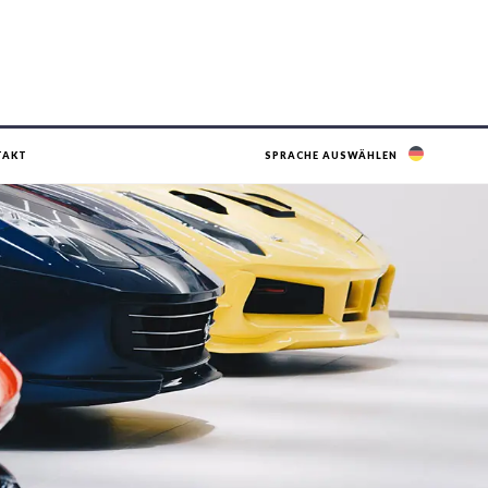
TAKT
SPRACHE AUSWÄHLEN