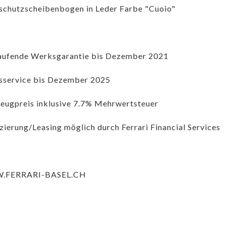
chutzscheibenbogen in Leder Farbe "Cuoio"
aufende Werksgarantie bis Dezember 2021
sservice bis Dezember 2025
eugpreis inklusive 7.7% Mehrwertsteuer
zierung/Leasing möglich durch Ferrari Financial Services
FERRARI-BASEL.CH