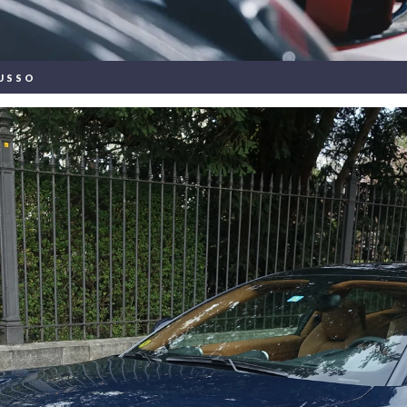
LUSSO