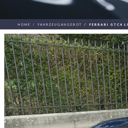
HOME
FAHRZEUGANGEBOT
FERRARI GTC4 