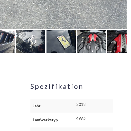
Spezifikation
2018
Jahr
4WD
Laufwerkstyp