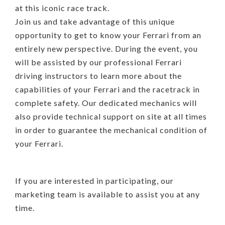
at this iconic race track.
Join us and take advantage of this unique
opportunity to get to know your Ferrari from an
entirely new perspective. During the event, you
will be assisted by our professional Ferrari
driving instructors to learn more about the
capabilities of your Ferrari and the racetrack in
complete safety. Our dedicated mechanics will
also provide technical support on site at all times
in order to guarantee the mechanical condition of
your Ferrari.
If you are interested in participating, our
marketing team is available to assist you at any
time.