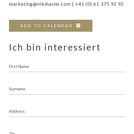
marketing@nikihasler.com | +41 (0) 61 375 92 92
ADD TO CALENDAR
Ich bin interessiert