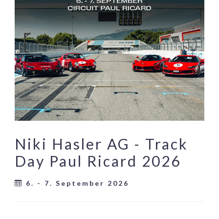
Niki Hasler AG - Track
Day Paul Ricard 2026
6. - 7. September 2026