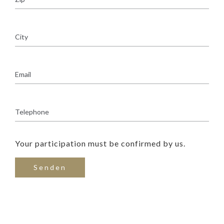
Your participation must be confirmed by us.