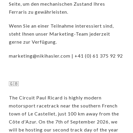
Seite, um den mechanischen Zustand Ihres
Ferraris zu gewährleisten.
Wenn Sie an einer Teilnahme interessiert sind,
steht Ihnen unser Marketing-Team jederzeit
gerne zur Verfügung.
marketing@nikihasler.com | +41 (0) 61 375 92 92
🇬🇧
The Circuit Paul Ricard is highly modern
motorsport racetrack near the southern French
town of Le Castellet, just 100 km away from the
Côte d'Azur. On the 7th of September 2026, we
will be hosting our second track day of the year