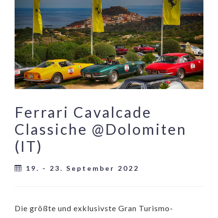
Ferrari Cavalcade
Classiche @Dolomiten
(IT)
19. - 23. September 2022
Die größte und exklusivste Gran Turismo-