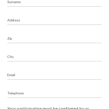
Your participation must be confirmed by us.