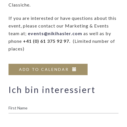
Classiche.
If you are interested or have questions about this
event, please contact our Marketing & Events
team at;
events@nikihasler.com
as well as by
phone
+41 (0) 61 375 92 97.
(Limited number of
places)
ADD TO CALENDAR
Ich bin interessiert