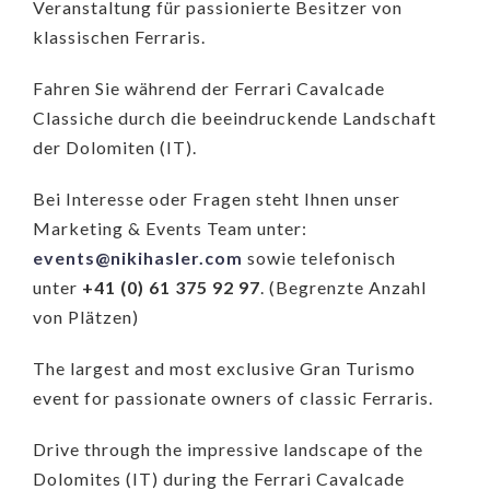
Veranstaltung für passionierte Besitzer von
klassischen Ferraris.
Fahren Sie während der Ferrari Cavalcade
Classiche durch die beeindruckende Landschaft
der Dolomiten (IT).
Bei Interesse oder Fragen steht Ihnen unser
Marketing & Events Team unter:
events@nikihasler.com
sowie telefonisch
unter
+41 (0) 61 375 92 97
. (Begrenzte Anzahl
von Plätzen)
The largest and most exclusive Gran Turismo
event for passionate owners of classic Ferraris.
Drive through the impressive landscape of the
Dolomites (IT) during the Ferrari Cavalcade