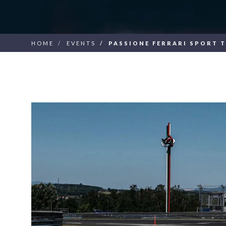
HOME
EVENTS
PASSIONE FERRARI SPORT 