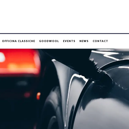
OFFICINA CLASSICHE
GOODWOOL
EVENTS
NEWS
CONTACT