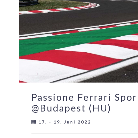
Passione Ferrari Spor
@Budapest (HU)
17. - 19. Juni 2022