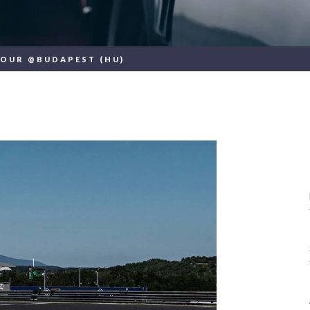
TOUR @BUDAPEST (HU)