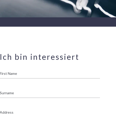
Ich bin interessiert