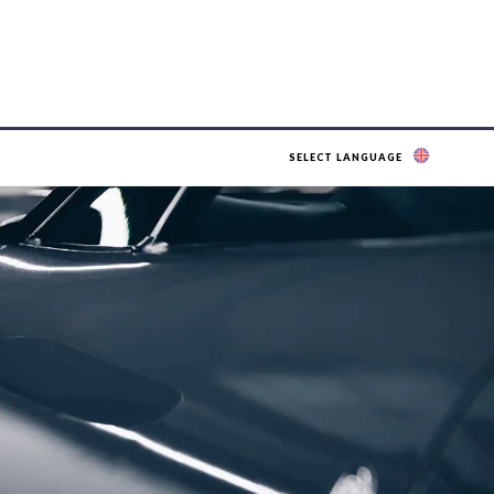
SELECT LANGUAGE