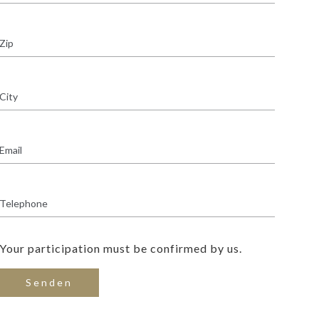
Your participation must be confirmed by us.