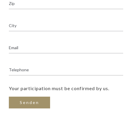
Your participation must be confirmed by us.