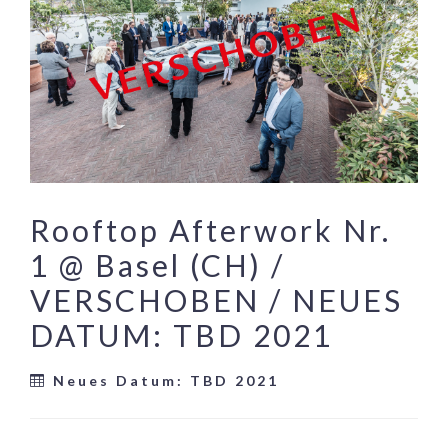
Rooftop Afterwork Nr.
1 @ Basel (CH) /
VERSCHOBEN / NEUES
DATUM: TBD 2021
Neues Datum: TBD 2021