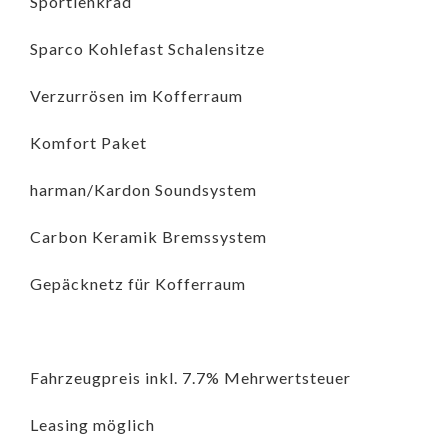
Sportlenkrad
Sparco Kohlefast Schalensitze
Verzurrösen im Kofferraum
Komfort Paket
harman/Kardon Soundsystem
Carbon Keramik Bremssystem
Gepäcknetz für Kofferraum
Fahrzeugpreis inkl. 7.7% Mehrwertsteuer
Leasing möglich