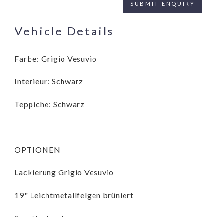
Vehicle Details
Farbe: Grigio Vesuvio
Interieur: Schwarz
Teppiche: Schwarz
OPTIONEN
Lackierung Grigio Vesuvio
19" Leichtmetallfelgen brüniert