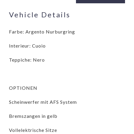
Vehicle Details
Farbe: Argento Nurburgring
Interieur: Cuoio
Teppiche: Nero
OPTIONEN
Scheinwerfer mit AFS System
Bremszangen in gelb
Vollelektrische Sitze