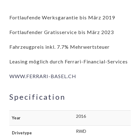
Fortlaufende Werksgarantie bis März 2019
Fortlaufender Gratisservice bis März 2023
Fahrzeugpreis inkl. 7.7% Mehrwertsteuer
Leasing möglich durch Ferrari-Financial-Services
WWW.FERRARI-BASEL.CH
Specification
2016
Year
RWD
Drivetype