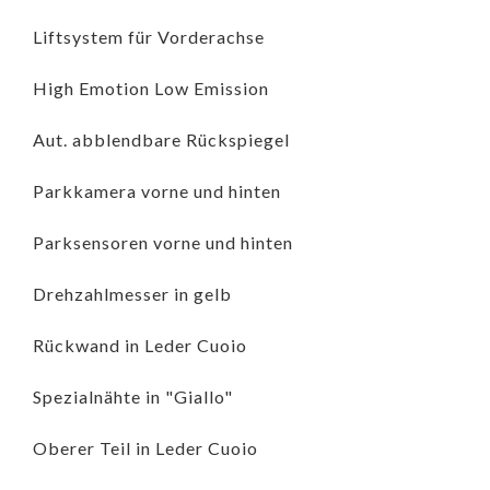
Liftsystem für Vorderachse
High Emotion Low Emission
Aut. abblendbare Rückspiegel
Parkkamera vorne und hinten
Parksensoren vorne und hinten
Drehzahlmesser in gelb
Rückwand in Leder Cuoio
Spezialnähte in "Giallo"
Oberer Teil in Leder Cuoio