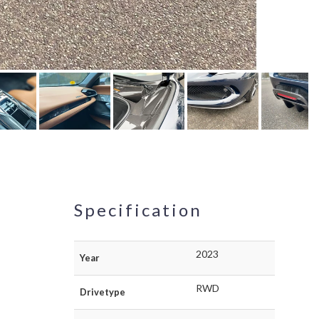
Specification
2023
Year
RWD
Drivetype