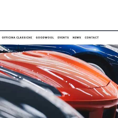
OFFICINA CLASSICHE
GOODWOOL
EVENTS
NEWS
CONTACT