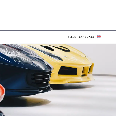
SELECT LANGUAGE