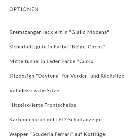
OPTIONEN
Bremszangen lackiert in "Giallo Modena"
Sicherheitsgute in Farbe "Beige-Cocos"
Mitteltunnel in Leder Farbe "Cuoio"
Sitzdesign "Daytona" für Vorder- und Rücksitze
Vollelektrische Sitze
Hitzeisolierte Frontscheibe
Karbonlenkrad mit LED-Schaltanzeige
Wappen "Scuderia Ferrari" auf Kotflügel