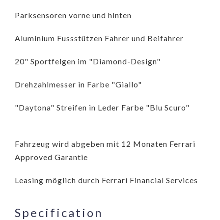
Parksensoren vorne und hinten
Aluminium Fussstützen Fahrer und Beifahrer
20" Sportfelgen im "Diamond-Design"
Drehzahlmesser in Farbe "Giallo"
"Daytona" Streifen in Leder Farbe "Blu Scuro"
Fahrzeug wird abgeben mit 12 Monaten Ferrari
Approved Garantie
Leasing möglich durch Ferrari Financial Services
Specification