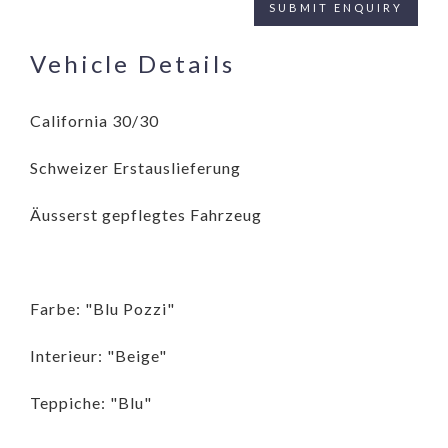
Vehicle Details
California 30/30
Schweizer Erstauslieferung
Äusserst gepflegtes Fahrzeug
Farbe: "Blu Pozzi"
Interieur: "Beige"
Teppiche: "Blu"