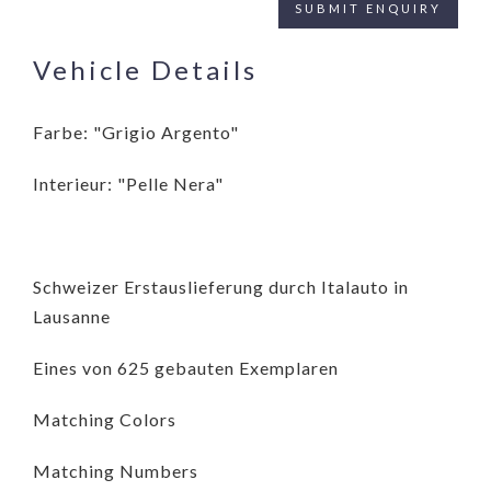
Vehicle Details
Farbe: "Grigio Argento"
Interieur: "Pelle Nera"
Schweizer Erstauslieferung durch Italauto in
Lausanne
Eines von 625 gebauten Exemplaren
Matching Colors
Matching Numbers