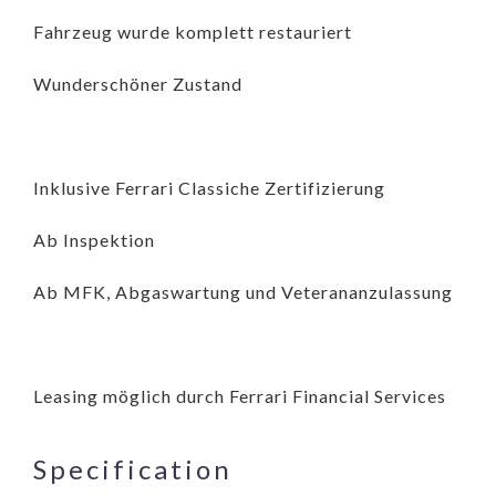
Fahrzeug wurde komplett restauriert
Wunderschöner Zustand
Inklusive Ferrari Classiche Zertifizierung
Ab Inspektion
Ab MFK, Abgaswartung und Veterananzulassung
Leasing möglich durch Ferrari Financial Services
Specification