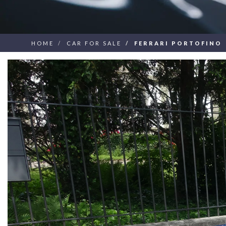
HOME
CAR FOR SALE
FERRARI PORTOFINO