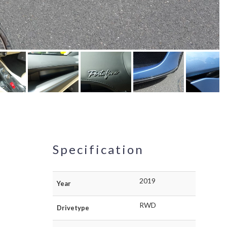
Specification
2019
Year
RWD
Drivetype