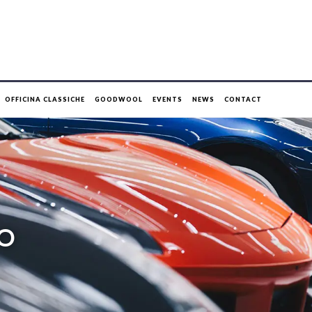
OFFICINA CLASSICHE
GOODWOOL
EVENTS
NEWS
CONTACT
NO