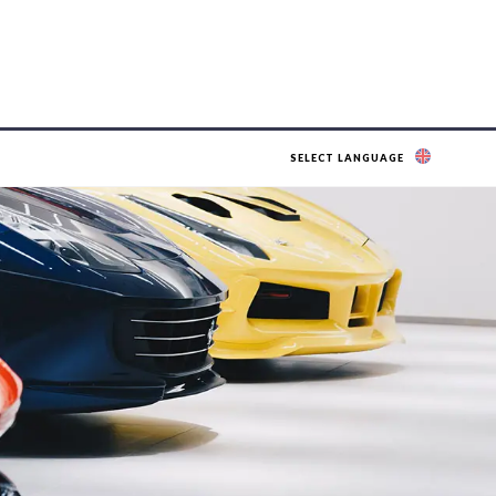
SELECT LANGUAGE