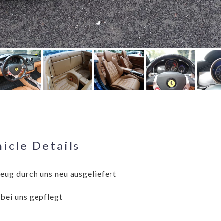
icle Details
eug durch uns neu ausgeliefert
 bei uns gepflegt