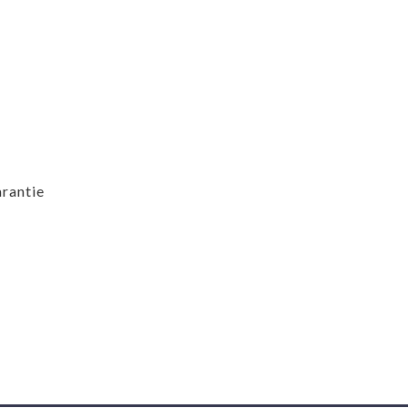
rantie