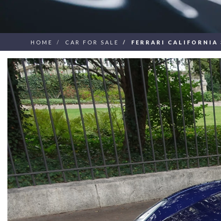
HOME
CAR FOR SALE
FERRARI CALIFORNIA 