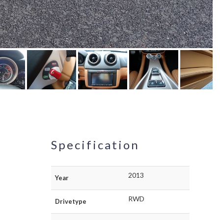
Specification
2013
Year
RWD
Drivetype