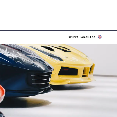
SELECT LANGUAGE