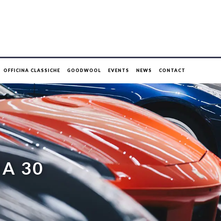
OFFICINA CLASSICHE
GOODWOOL
EVENTS
NEWS
CONTACT
A 30