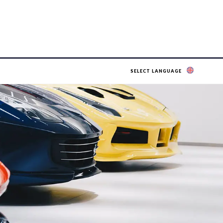
SELECT LANGUAGE