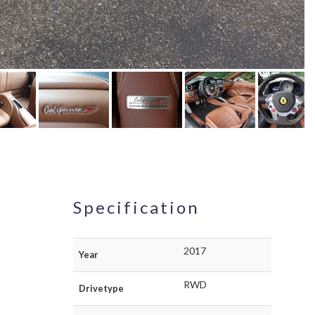
Specification
2017
Year
RWD
Drivetype