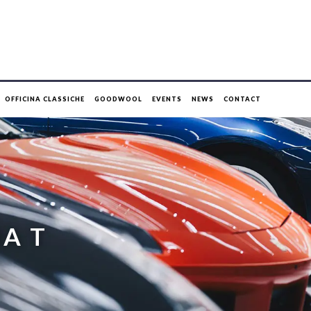
OFFICINA CLASSICHE
GOODWOOL
EVENTS
NEWS
CONTACT
A T