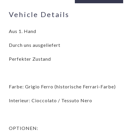
Vehicle Details
Aus 1. Hand
Durch uns ausgeliefert
Perfekter Zustand
Farbe: Grigio Ferro (historische Ferrari-Farbe)
Interieur: Cioccolato / Tessuto Nero
OPTIONEN: