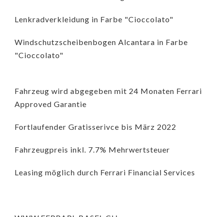
Lenkradverkleidung in Farbe "Cioccolato"
Windschutzscheibenbogen Alcantara in Farbe
"Cioccolato"
Fahrzeug wird abgegeben mit 24 Monaten Ferrari
Approved Garantie
Fortlaufender Gratisserivce bis März 2022
Fahrzeugpreis inkl. 7.7% Mehrwertsteuer
Leasing möglich durch Ferrari Financial Services