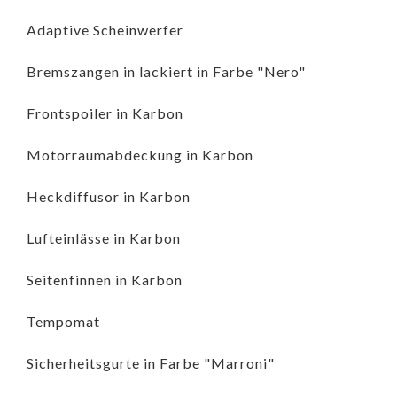
Adaptive Scheinwerfer
Bremszangen in lackiert in Farbe "Nero"
Frontspoiler in Karbon
Motorraumabdeckung in Karbon
Heckdiffusor in Karbon
Lufteinlässe in Karbon
Seitenfinnen in Karbon
Tempomat
Sicherheitsgurte in Farbe "Marroni"