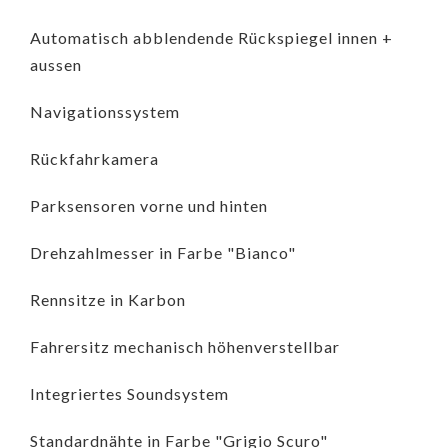
Automatisch abblendende Rückspiegel innen +
aussen
Navigationssystem
Rückfahrkamera
Parksensoren vorne und hinten
Drehzahlmesser in Farbe "Bianco"
Rennsitze in Karbon
Fahrersitz mechanisch höhenverstellbar
Integriertes Soundsystem
Standardnähte in Farbe "Grigio Scuro"