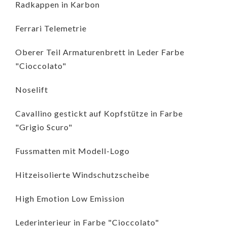
Radkappen in Karbon
Ferrari Telemetrie
Oberer Teil Armaturenbrett in Leder Farbe
"Cioccolato"
Noselift
Cavallino gestickt auf Kopfstütze in Farbe
"Grigio Scuro"
Fussmatten mit Modell-Logo
Hitzeisolierte Windschutzscheibe
High Emotion Low Emission
Lederinterieur in Farbe "Cioccolato"