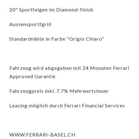
20" Sportfelgen im Diamond-finish
Aussensportfgrill
Standardnähte in Farbe "Grigio Chiaro"
Fahrzeug wird abgegeben mit 24 Monaten Ferrari
Approved Garantie
Fahrzeugpreis inkl. 7.7% Mehrwertsteuer
Leasing möglich durch Ferrari Financial Services
WWW.FERRARI-BASEL.CH