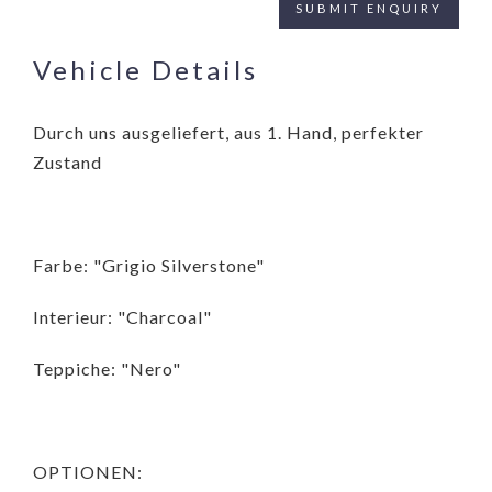
Vehicle Details
Durch uns ausgeliefert, aus 1. Hand, perfekter
Zustand
Farbe: "Grigio Silverstone"
Interieur: "Charcoal"
Teppiche: "Nero"
OPTIONEN: