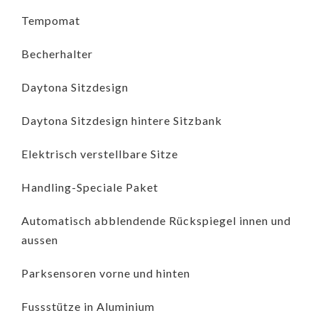
Tempomat
Becherhalter
Daytona Sitzdesign
Daytona Sitzdesign hintere Sitzbank
Elektrisch verstellbare Sitze
Handling-Speciale Paket
Automatisch abblendende Rückspiegel innen und
aussen
Parksensoren vorne und hinten
Fussstütze in Aluminium