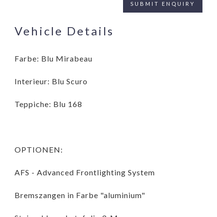
Vehicle Details
Farbe: Blu Mirabeau
Interieur: Blu Scuro
Teppiche: Blu 168
OPTIONEN:
AFS - Advanced Frontlighting System
Bremszangen in Farbe "aluminium"