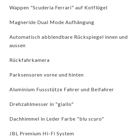
Wappen "Scuderia Ferrari" auf Kotflügel
Magneride Dual Mode Aufhängung
Automatisch abblendbare Rückspiegel innen und
aussen
Rückfahrkamera
Parksensoren vorne und hinten
Aluminium Fussstütze Fahrer und Beifahrer
Drehzahlmesser in "giallo"
Dachhimmel in Leder Farbe "blu scuro"
JBL Premium Hi-Fi System