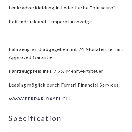
Lenkradverkleidung in Leder Farbe "blu scuro"
Reifendruck und Temperaturanzeige
Fahrzeug wird abgegeben mit 24 Monaten Ferrari
Approved Garantie
Fahrzeugpreis inkl. 7.7% Mehrwertsteuer
Leasing möglich durch Ferrari Financial Services
WWW.FERRAR-BASEL.CH
Specification