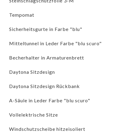
Steinschlagschutzfolie 3-M
Tempomat
Sicherheitsgurte in Farbe "blu"
Mitteltunnel in Leder Farbe "blu scuro"
Becherhalter in Armaturenbrett
Daytona Sitzdesign
Daytona Sitzdesign Rückbank
A-Säule in Leder Farbe "blu scuro"
Vollelektrische Sitze
Windschutzscheibe hitzeisoliert