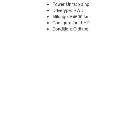
Power Units: 90 hp
Drivetype: RWD
Mileage: 64600 km
Configuration: LHD
Condition: Oldtimer