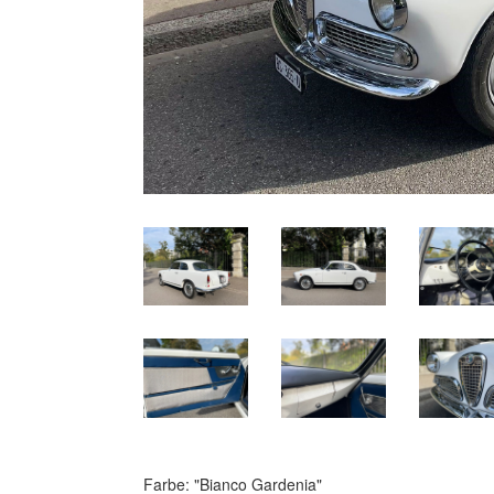
Farbe: "Bianco Gardenia"