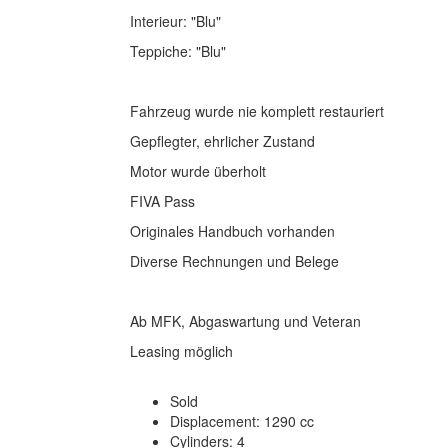
Interieur: "Blu"
Teppiche: "Blu"
Fahrzeug wurde nie komplett restauriert
Gepflegter, ehrlicher Zustand
Motor wurde überholt
FIVA Pass
Originales Handbuch vorhanden
Diverse Rechnungen und Belege
Ab MFK, Abgaswartung und Veteran
Leasing möglich
Sold
Displacement: 1290 cc
Cylinders: 4