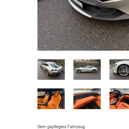
Sehr gepflegtes Fahrzeug