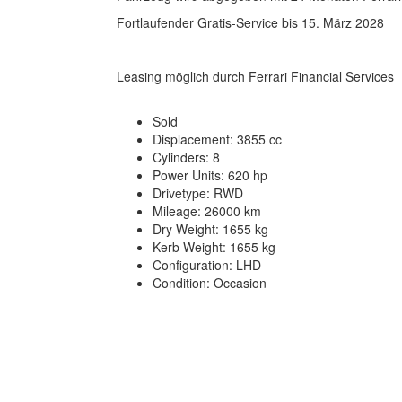
Fortlaufender Gratis-Service bis 15. März 2028
Leasing möglich durch Ferrari Financial Services
Sold
Displacement: 3855 cc
Cylinders: 8
Power Units: 620 hp
Drivetype: RWD
Mileage: 26000 km
Dry Weight: 1655 kg
Kerb Weight: 1655 kg
Configuration: LHD
Condition: Occasion