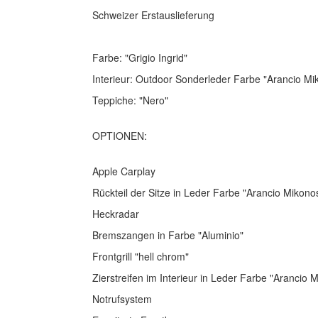
Schweizer Erstauslieferung
Farbe: "Grigio Ingrid"
Interieur: Outdoor Sonderleder Farbe "Arancio Mi
Teppiche: "Nero"
OPTIONEN:
Apple Carplay
Rückteil der Sitze in Leder Farbe "Arancio Mikono
Heckradar
Bremszangen in Farbe "Aluminio"
Frontgrill "hell chrom"
Zierstreifen im Interieur in Leder Farbe "Arancio 
Notrufsystem