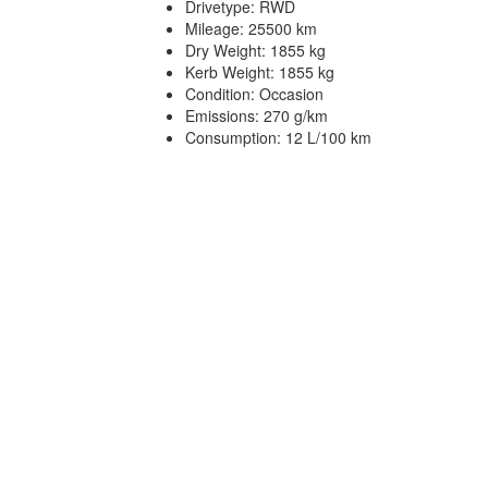
Drivetype: RWD
Mileage: 25500 km
Dry Weight: 1855 kg
Kerb Weight: 1855 kg
Condition: Occasion
Emissions: 270 g/km
Consumption: 12 L/100 km