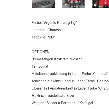
Farbe: "Argento Nurburgring"
Interieur: "Charcoal"
Teppiche: "Blu"
OPTIONEN:
Bremszangen lackiert in "Rosso"
Tempomat
Mitteltunnelverkleidung in Leder Farbe "Charcoal"
Armlehne auf Mitteltunnel in Leder Farbe "Charco
Oberer Teil Armaturenbrett in Leder Farbe "Charc
Elektrisch verstellbare Sitze
Wappen "Scuderia Ferrari" auf Kotflügel