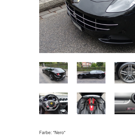
Farbe: "Nero"