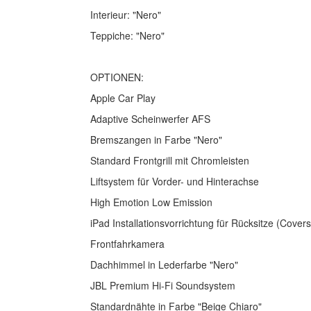
Interieur: "Nero"
Teppiche: "Nero"
OPTIONEN:
Apple Car Play
Adaptive Scheinwerfer AFS
Bremszangen in Farbe "Nero"
Standard Frontgrill mit Chromleisten
Liftsystem für Vorder- und Hinterachse
High Emotion Low Emission
iPad Installationsvorrichtung für Rücksitze (Cove
Frontfahrkamera
Dachhimmel in Lederfarbe "Nero"
JBL Premium Hi-Fi Soundsystem
Standardnähte in Farbe "Beige Chiaro"