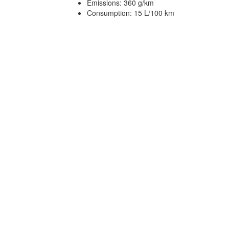
Emissions: 360 g/km
Consumption: 15 L/100 km