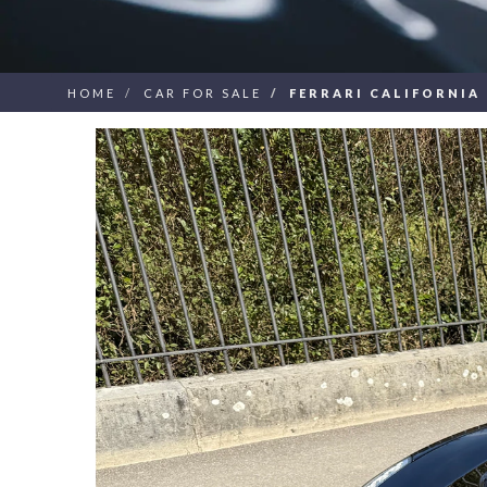
HOME
CAR FOR SALE
FERRARI CALIFORNIA