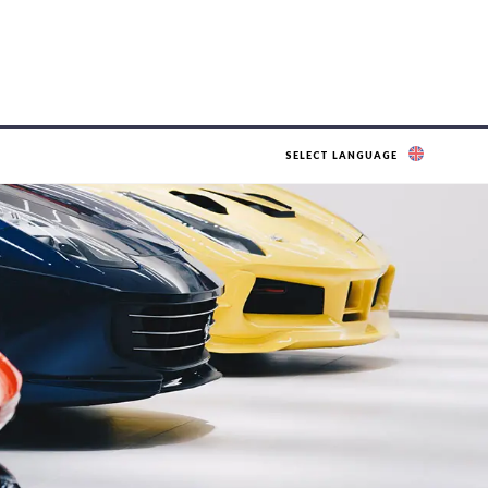
SELECT LANGUAGE