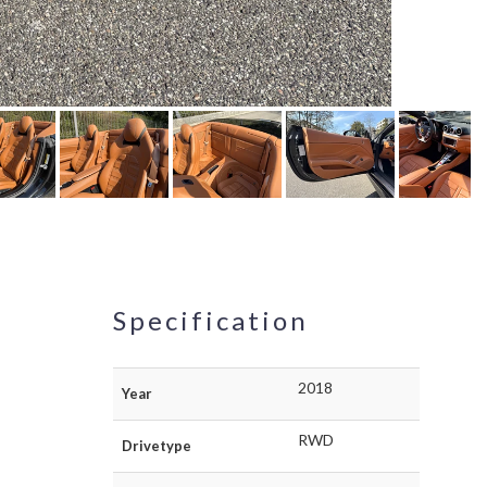
Specification
2018
Year
RWD
Drivetype