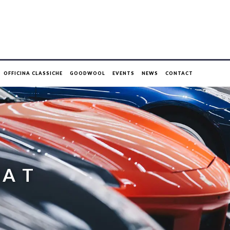
OFFICINA CLASSICHE
GOODWOOL
EVENTS
NEWS
CONTACT
A T