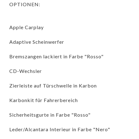
OPTIONEN:
Apple Carplay
Adaptive Scheinwerfer
Bremszangen lackiert in Farbe "Rosso"
CD-Wechsler
Zierleiste auf Türschwelle in Karbon
Karbonkit für Fahrerbereich
Sicherheitsgurte in Farbe "Rosso"
Leder/Alcantara Interieur in Farbe "Nero"