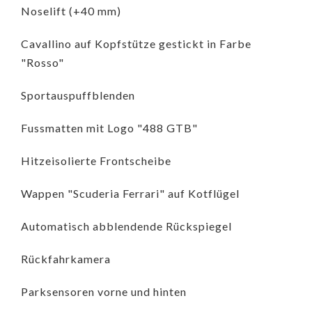
Noselift (+40 mm)
Cavallino auf Kopfstütze gestickt in Farbe
"Rosso"
Sportauspuffblenden
Fussmatten mit Logo "488 GTB"
Hitzeisolierte Frontscheibe
Wappen "Scuderia Ferrari" auf Kotflügel
Automatisch abblendende Rückspiegel
Rückfahrkamera
Parksensoren vorne und hinten