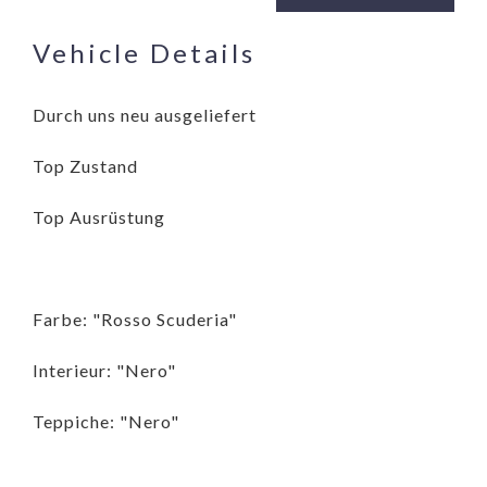
Vehicle Details
Durch uns neu ausgeliefert
Top Zustand
Top Ausrüstung
Farbe: "Rosso Scuderia"
Interieur: "Nero"
Teppiche: "Nero"