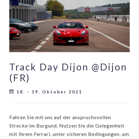
Track Day Dijon @Dijon
(FR)
18. - 19. Oktober 2021
Fahren Sie mit uns auf der anspruchsvollen
Strecke im Burgund. Nutzen Sie die Gelegenheit
mit Ihrem Ferrari, unter sicheren Bedingungen, um