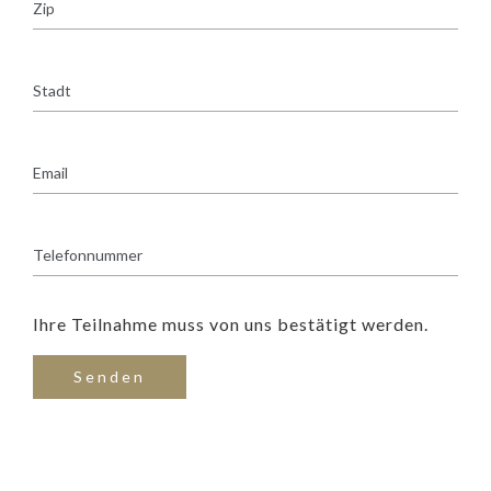
Ihre Teilnahme muss von uns bestätigt werden.