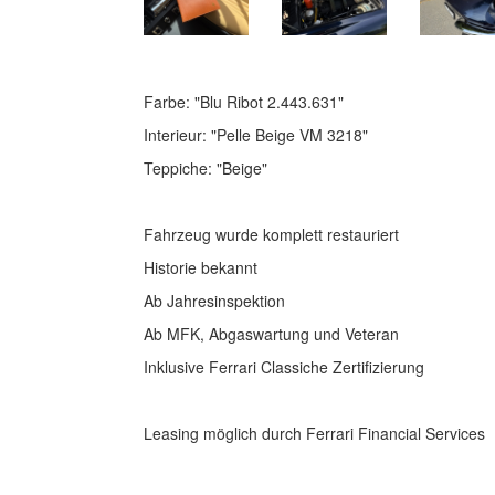
Farbe: "Blu Ribot 2.443.631"
Interieur: "Pelle Beige VM 3218"
Teppiche: "Beige"
Fahrzeug wurde komplett restauriert
Historie bekannt
Ab Jahresinspektion
Ab MFK, Abgaswartung und Veteran
Inklusive Ferrari Classiche Zertifizierung
Leasing möglich durch Ferrari Financial Services