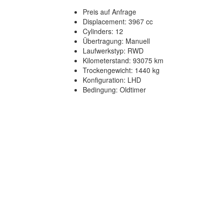
Preis auf Anfrage
Displacement: 3967 cc
Cylinders: 12
Übertragung: Manuell
Laufwerkstyp: RWD
Kilometerstand: 93075 km
Trockengewicht: 1440 kg
Konfiguration: LHD
Bedingung: Oldtimer