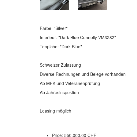
Farbe: "Silver"
Interieur: "Dark Blue Connolly VM3282"
Teppiche: "Dark Blue"
Schweizer Zulassung
Diverse Rechnungen und Belege vorhanden
Ab MFK und Veteranenprüfung
Ab Jahresinspektion
Leasing möglich
Price: 550.000,00 CHF