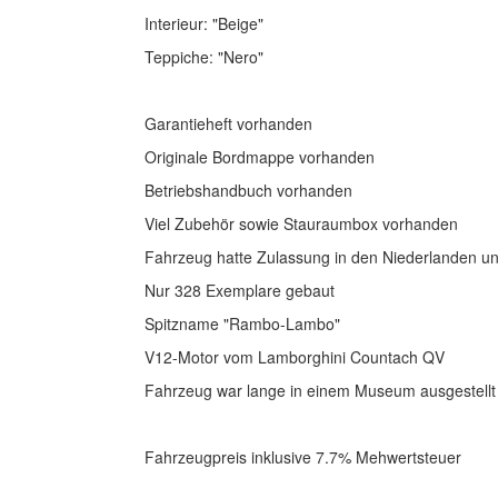
Interieur: "Beige"
Teppiche: "Nero"
Garantieheft vorhanden
Originale Bordmappe vorhanden
Betriebshandbuch vorhanden
Viel Zubehör sowie Stauraumbox vorhanden
Fahrzeug hatte Zulassung in den Niederlanden u
Nur 328 Exemplare gebaut
Spitzname "Rambo-Lambo"
V12-Motor vom Lamborghini Countach QV
Fahrzeug war lange in einem Museum ausgestellt
Fahrzeugpreis inklusive 7.7% Mehwertsteuer