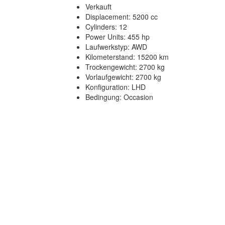
Verkauft
Displacement: 5200 cc
Cylinders: 12
Power Units: 455 hp
Laufwerkstyp: AWD
Kilometerstand: 15200 km
Trockengewicht: 2700 kg
Vorlaufgewicht: 2700 kg
Konfiguration: LHD
Bedingung: Occasion