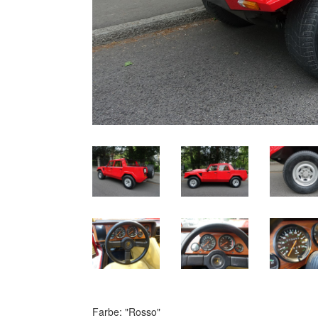
Farbe: "Rosso"