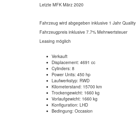
Letzte MFK März 2020
Fahrzeug wird abgegeben inklusive 1 Jahr Qualit
Fahrzeugpreis inklusive 7.7% Mehrwertsteuer
Leasing möglich
Verkauft
Displacement: 4691 cc
Cylinders: 8
Power Units: 450 hp
Laufwerkstyp: RWD
Kilometerstand: 15700 km
Trockengewicht: 1660 kg
Vorlaufgewicht: 1660 kg
Konfiguration: LHD
Bedingung: Occasion