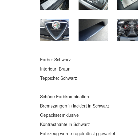
Farbe: Schwarz
Interieur: Braun
Teppiche: Schwarz
Schöne Farbkombination
Bremszangen in lackiert in Schwarz
Gepäckset inklusive
Kontrastnähte in Schwarz
Fahrzeug wurde regelmässig gewartet