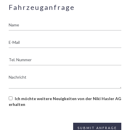
Fahrzeuganfrage
Name
E-
Mail
Tel.
Nummer
Nachricht
Ich möchte weitere Neuigkeiten von der Niki Hasler AG
erhalten