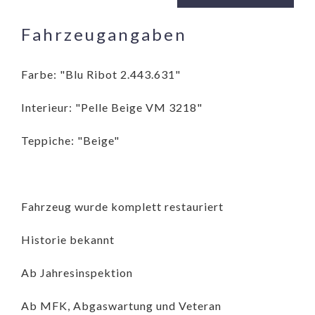
Fahrzeugangaben
Farbe: "Blu Ribot 2.443.631"
Interieur: "Pelle Beige VM 3218"
Teppiche: "Beige"
Fahrzeug wurde komplett restauriert
Historie bekannt
Ab Jahresinspektion
Ab MFK, Abgaswartung und Veteran