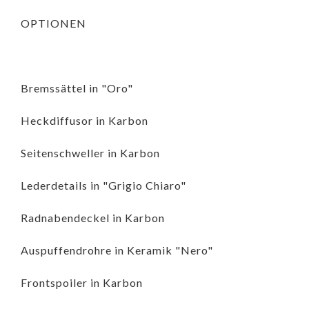
OPTIONEN
Bremssättel in "Oro"
Heckdiffusor in Karbon
Seitenschweller in Karbon
Lederdetails in "Grigio Chiaro"
Radnabendeckel in Karbon
Auspuffendrohre in Keramik "Nero"
Frontspoiler in Karbon