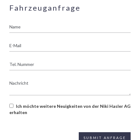
Fahrzeuganfrage
Name
E-
Mail
Tel.
Nummer
Nachricht
Ich möchte weitere Neuigkeiten von der Niki Hasler AG
erhalten