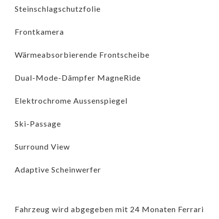
Steinschlagschutzfolie
Frontkamera
Wärmeabsorbierende Frontscheibe
Dual-Mode-Dämpfer MagneRide
Elektrochrome Aussenspiegel
Ski-Passage
Surround View
Adaptive Scheinwerfer
Fahrzeug wird abgegeben mit 24 Monaten Ferrari