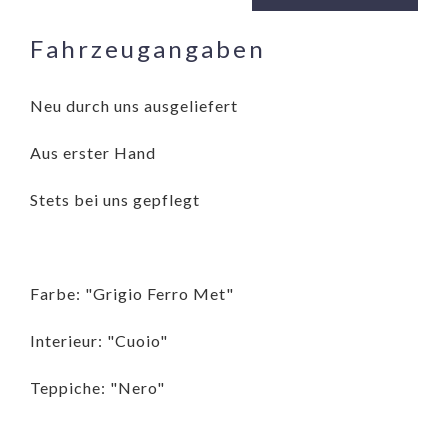
Fahrzeugangaben
Neu durch uns ausgeliefert
Aus erster Hand
Stets bei uns gepflegt
Farbe: "Grigio Ferro Met"
Interieur: "Cuoio"
Teppiche: "Nero"