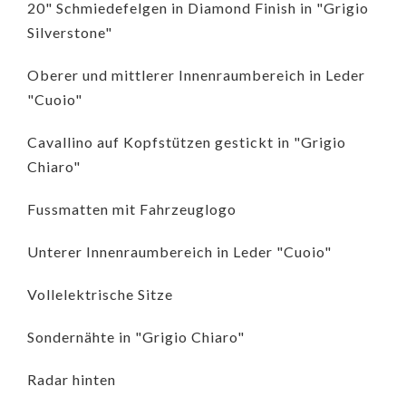
20" Schmiedefelgen in Diamond Finish in "Grigio
Silverstone"
Oberer und mittlerer Innenraumbereich in Leder
"Cuoio"
Cavallino auf Kopfstützen gestickt in "Grigio
Chiaro"
Fussmatten mit Fahrzeuglogo
Unterer Innenraumbereich in Leder "Cuoio"
Vollelektrische Sitze
Sondernähte in "Grigio Chiaro"
Radar hinten