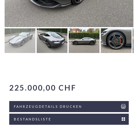
225.000,00 CHF
FAHRZEUGDETAILS DRUCKEN
BESTANDSLISTE