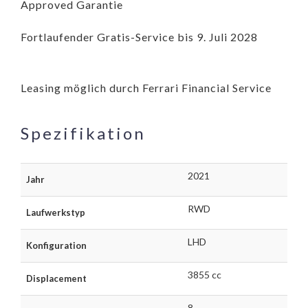
Approved Garantie
Fortlaufender Gratis-Service bis 9. Juli 2028
Leasing möglich durch Ferrari Financial Service
Spezifikation
2021
Jahr
RWD
Laufwerkstyp
LHD
Konfiguration
3855 cc
Displacement
8